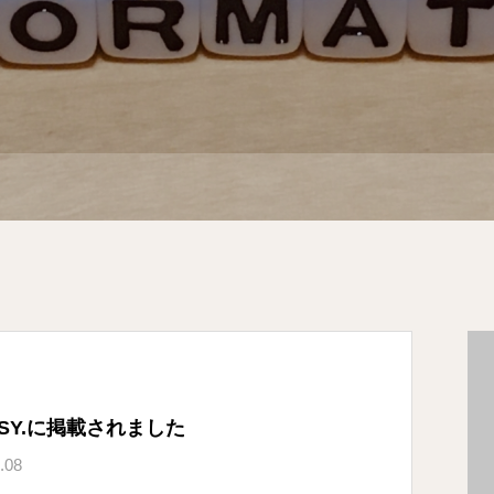
SSY.に掲載されました
.08