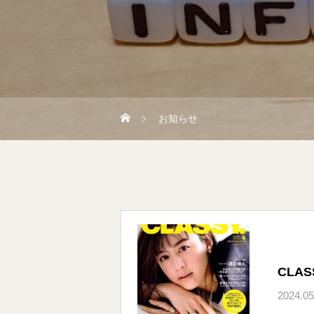
お知らせ
CLA
2024.05