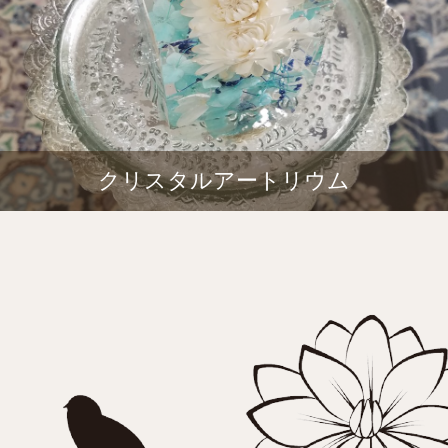
クリスタルアートリウム