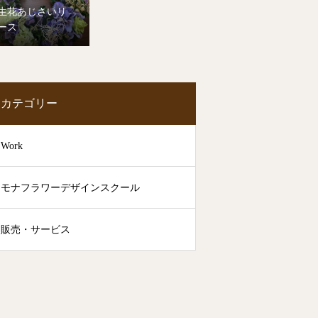
生花あじさいリ
ース
カテゴリー
Work
モナフラワーデザインスクール
販売・サービス