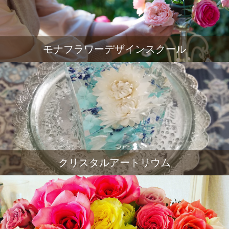
モナフラワーデザインスクール
クリスタルアートリウム