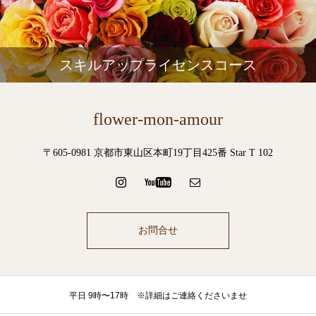
スキルアップライセンスコース
flower-mon-amour
〒605-0981 京都市東山区本町19丁目425番 Star T 102
お問合せ
平日 9時〜17時 ※詳細はご連絡くださいませ