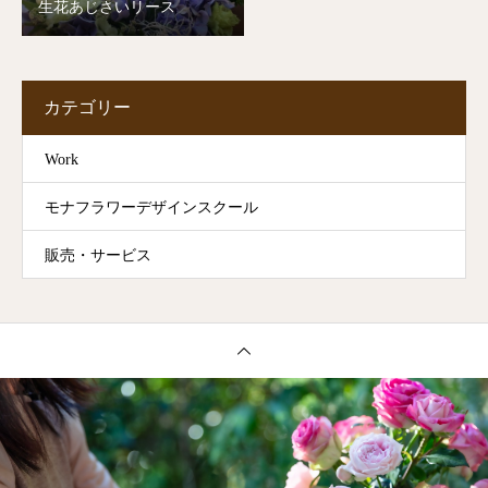
生花あじさいリース
カテゴリー
Work
モナフラワーデザインスクール
販売・サービス