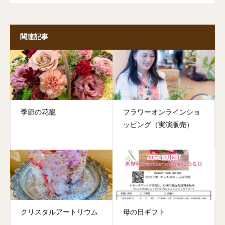
関連記事
季節の花籠
フラワーオンラインショ
ッピング（実演販売）
クリスタルアートリウム
母の日ギフト