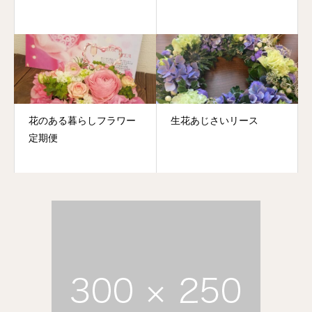
花のある暮らしフラワー
生花あじさいリース
定期便