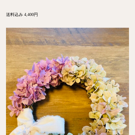
送料込み 4,400円