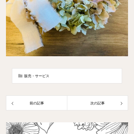
販売・サービス
前の記事
次の記事